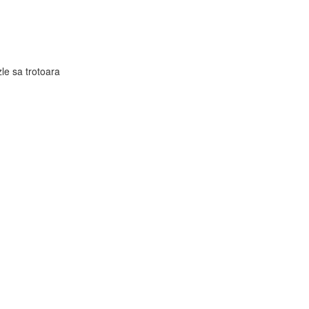
zle sa trotoara