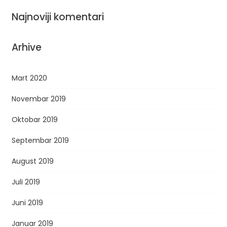
Najnoviji komentari
Arhive
Mart 2020
Novembar 2019
Oktobar 2019
Septembar 2019
August 2019
Juli 2019
Juni 2019
Januar 2019