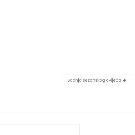
Sadnja sezonskog cvijeća