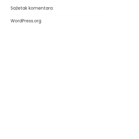
Sažetak komentara
WordPress.org