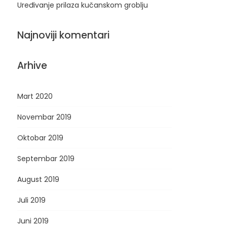
Uređivanje prilaza kučanskom groblju
Najnoviji komentari
Arhive
Mart 2020
Novembar 2019
Oktobar 2019
Septembar 2019
August 2019
Juli 2019
Juni 2019