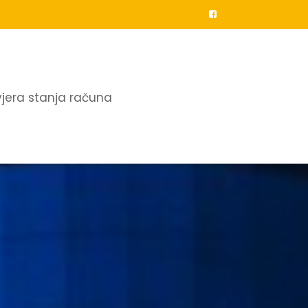
vjera stanja računa