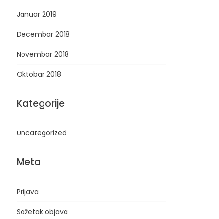
Januar 2019
Decembar 2018
Novembar 2018
Oktobar 2018
Kategorije
Uncategorized
Meta
Prijava
Sažetak objava