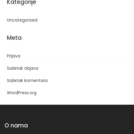
Kategorije
Uncategorized
Meta
Prijava
Sažetak objava
Sažetak komentara
WordPress.org
O nama