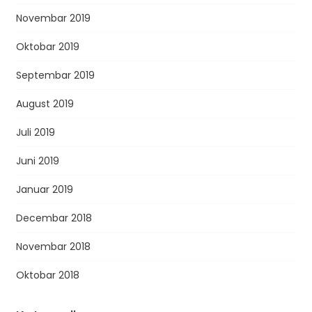
Novembar 2019
Oktobar 2019
Septembar 2019
August 2019
Juli 2019
Juni 2019
Januar 2019
Decembar 2018
Novembar 2018
Oktobar 2018