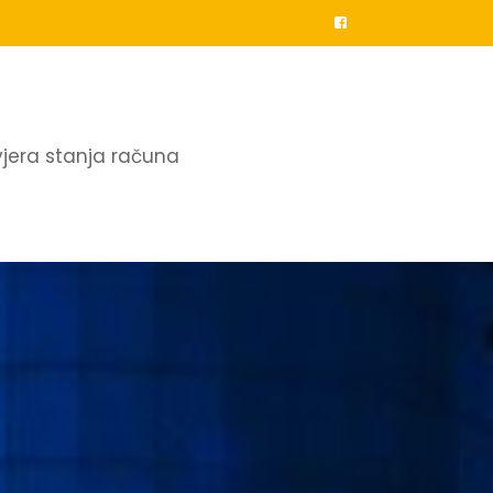
vjera stanja računa