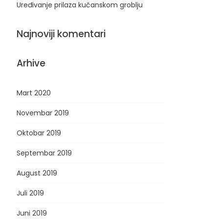
Uređivanje prilaza kučanskom groblju
Najnoviji komentari
Arhive
Mart 2020
Novembar 2019
Oktobar 2019
Septembar 2019
August 2019
Juli 2019
Juni 2019