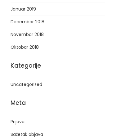
Januar 2019
Decembar 2018
Novembar 2018
Oktobar 2018
Kategorije
Uncategorized
Meta
Prijava
Sažetak objava