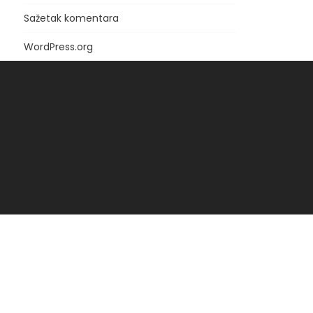
Sažetak komentara
WordPress.org