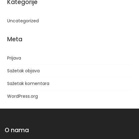
Kategorije
Uncategorized
Meta
Prijava
Sažetak objava
Sažetak komentara
WordPress.org
O nama