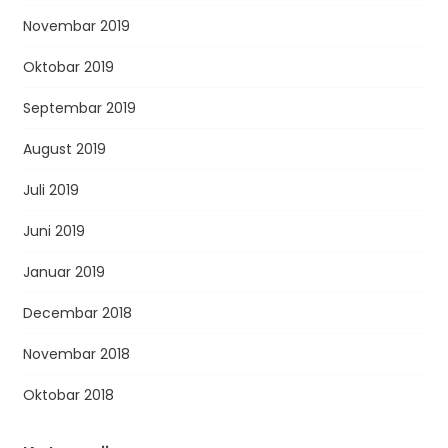
Novembar 2019
Oktobar 2019
Septembar 2019
August 2019
Juli 2019
Juni 2019
Januar 2019
Decembar 2018
Novembar 2018
Oktobar 2018