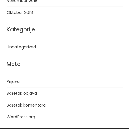
Novembar 2018
Oktobar 2018
Kategorije
Uncategorized
Meta
Prijava
Sažetak objava
Sažetak komentara
WordPress.org