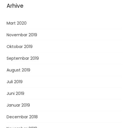
Arhive
Mart 2020
Novembar 2019
Oktobar 2019
Septembar 2019
August 2019
Juli 2019
Juni 2019
Januar 2019
Decembar 2018