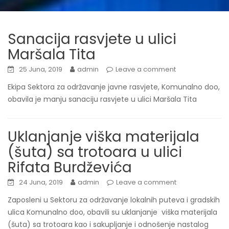
Sanacija rasvjete u ulici
Maršala Tita
25 Juna, 2019
admin
Leave a comment
Ekipa Sektora za održavanje javne rasvjete, Komunalno doo,
obavila je manju sanaciju rasvjete u ulici Maršala Tita
Uklanjanje viška materijala
(šuta) sa trotoara u ulici
Rifata Burdževića
24 Juna, 2019
admin
Leave a comment
Zaposleni u Sektoru za održavanje lokalnih puteva i gradskih
ulica Komunalno doo, obavili su uklanjanje viška materijala
(šuta) sa trotoara kao i sakupljanje i odnošenje nastalog