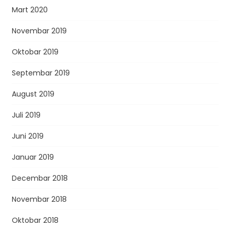
Mart 2020
Novembar 2019
Oktobar 2019
Septembar 2019
August 2019
Juli 2019
Juni 2019
Januar 2019
Decembar 2018
Novembar 2018
Oktobar 2018