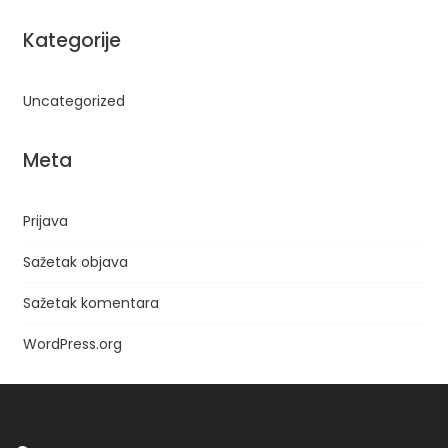
Kategorije
Uncategorized
Meta
Prijava
Sažetak objava
Sažetak komentara
WordPress.org