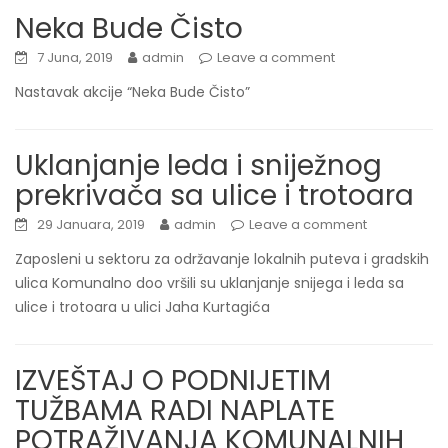
Neka Bude Čisto
7 Juna, 2019
admin
Leave a comment
Nastavak akcije “Neka Bude Čisto”
Uklanjanje leda i sniježnog
prekrivača sa ulice i trotoara
29 Januara, 2019
admin
Leave a comment
Zaposleni u sektoru za održavanje lokalnih puteva i gradskih
ulica Komunalno doo vršili su uklanjanje snijega i leda sa
ulice i trotoara u ulici Jaha Kurtagića
IZVEŠTAJ O PODNIJETIM
TUŽBAMA RADI NAPLATE
POTRAŽIVANJA KOMUNALNIH